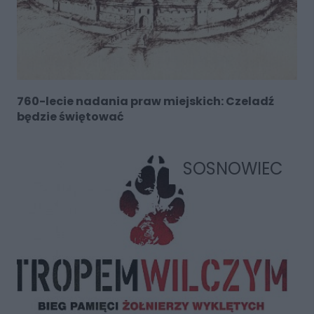
760-lecie nadania praw miejskich: Czeladź
będzie świętować
SOSNOWIEC