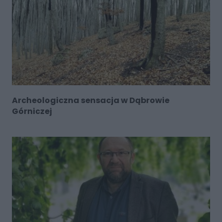
Archeologiczna sensacja w Dąbrowie
Górniczej