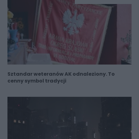
Sztandar weteranów AK odnaleziony. To
cenny symbol tradycji