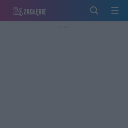
REKLAMA