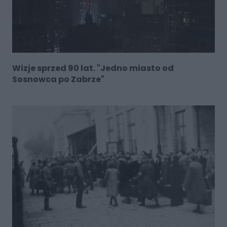
Wizje sprzed 90 lat. "Jedno miasto od
Sosnowca po Zabrze"