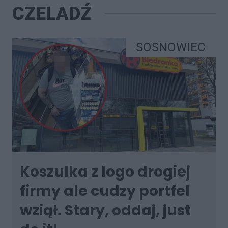
CZELADŹ
SOSNOWIEC
Koszulka z logo drogiej
firmy ale cudzy portfel
wziął. Stary, oddaj, just