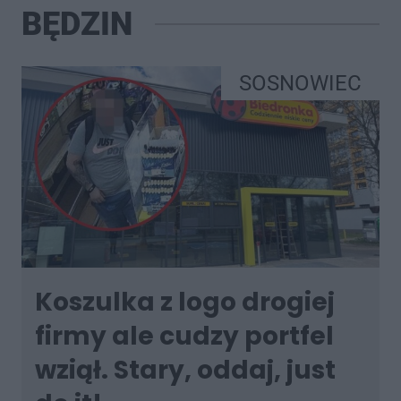
BĘDZIN
SOSNOWIEC
Koszulka z logo drogiej
firmy ale cudzy portfel
wziął. Stary, oddaj, just