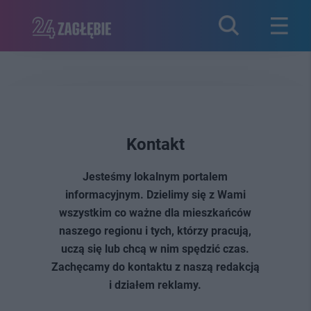
Kontakt
Jesteśmy lokalnym portalem
informacyjnym. Dzielimy się z Wami
wszystkim co ważne dla mieszkańców
naszego regionu i tych, którzy pracują,
uczą się lub chcą w nim spędzić czas.
Zachęcamy do kontaktu z naszą redakcją
i działem reklamy.