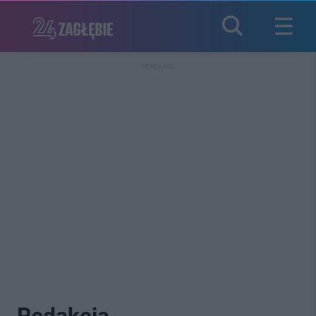
REKLAMA