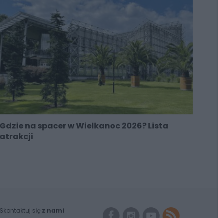
Gdzie na spacer w Wielkanoc 2026? Lista
atrakcji
Skontaktuj się
z nami