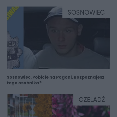
SOSNOWIEC
Sosnowiec. Pobicie na Pogoni. Rozpoznajesz
tego osobnika?
CZELADŹ