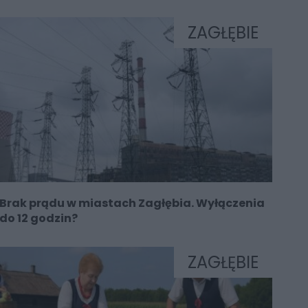
ZAGŁĘBIE
Brak prądu w miastach Zagłębia. Wyłączenia
do 12 godzin?
ZAGŁĘBIE