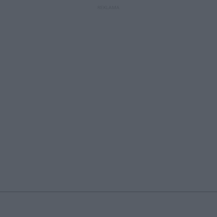
REKLAMA