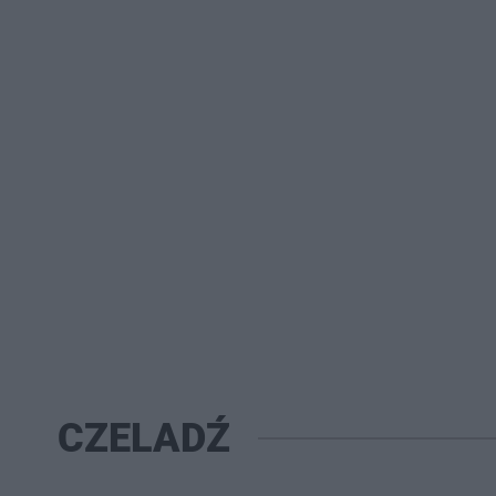
CZELADŹ