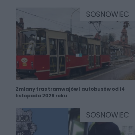
SOSNOWIEC
Zmiany tras tramwajów i autobusów od 14
listopada 2025 roku
SOSNOWIEC