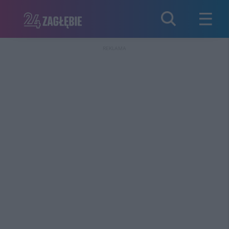
REKLAMA