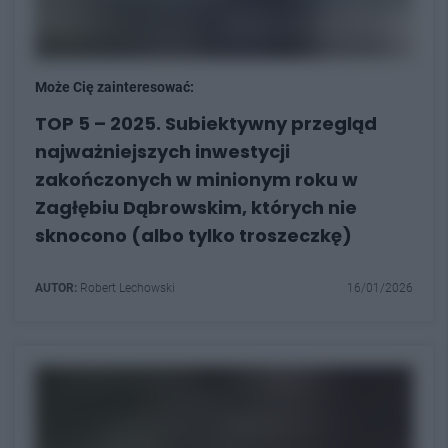
Może Cię zainteresować:
TOP 5 – 2025. Subiektywny przegląd
najważniejszych inwestycji
zakończonych w minionym roku w
Zagłębiu Dąbrowskim, których nie
sknocono (albo tylko troszeczkę)
AUTOR:
Robert Lechowski
16/01/2026