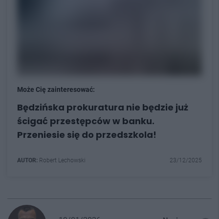
Może Cię zainteresować:
Będzińska prokuratura nie będzie już
ścigać przestępców w banku.
Przeniesie się do przedszkola!
AUTOR:
Robert Lechowski
23/12/2025