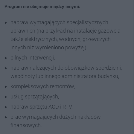
Program nie obejmuje między innymi:
napraw wymagających specjalistycznych
uprawnień (na przykład na instalacje gazowe a
także elektrycznych, wodnych, grzewczych –
innych niż wymieniono powyżej),
pilnych interwencji,
napraw należących do obowiązków spółdzielni,
wspólnoty lub innego administratora budynku,
kompleksowych remontów,
usług sprzątających,
napraw sprzętu AGD i RTV,
prac wymagających dużych nakładów
finansowych.