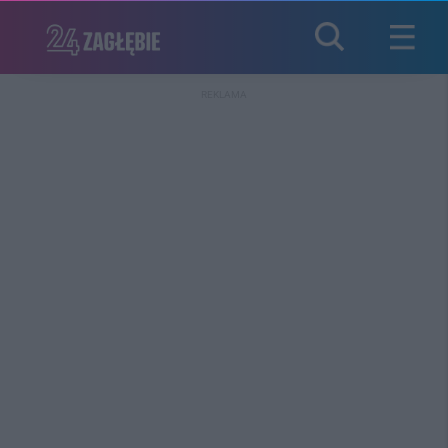
REKLAMA