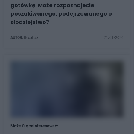
gotówkę. Może rozpoznajecie
poszukiwanego, podejrzewanego o
złodziejstwo?
AUTOR:
Redakcja
21/01/2026
Może Cię zainteresować: