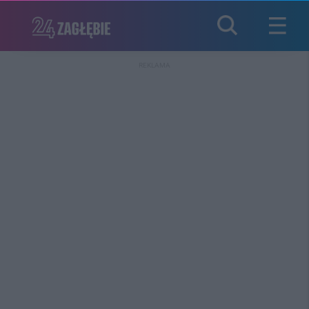
REKLAMA