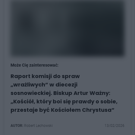
Może Cię zainteresować:
Raport komisji do spraw
„wrażliwych” w diecezji
sosnowieckiej. Biskup Artur Ważny:
„Kościół, który boi się prawdy o sobie,
przestaje być Kościołem Chrystusa”
AUTOR:
Robert Lechowski
13/02/2026