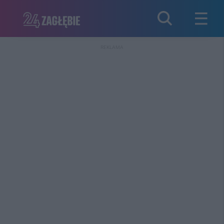
REKLAMA