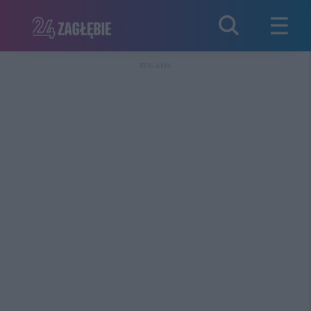
REKLAMA