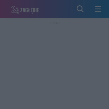
REKLAMA