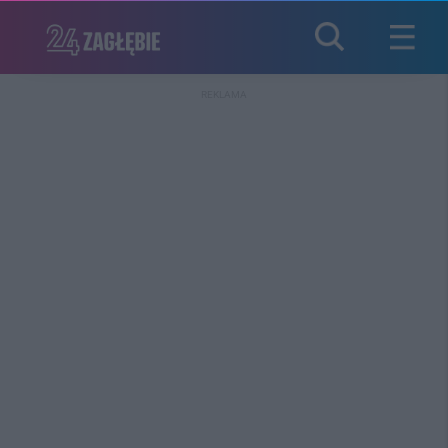
REKLAMA