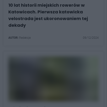
10 lat historii miejskich rowerów w
Katowicach. Pierwsza katowicka
velostrada jest ukoronowaniem tej
dekady
AUTOR:
Redakcja
09/12/2024