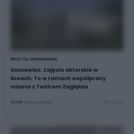
Może Cię zainteresować:
Sosnowiec. Zajęcia aktorskie w
liceach. To w ramach współpracy
miasta z Teatrem Zagłębia
AUTOR:
Robert Lechowski
31/12/2024