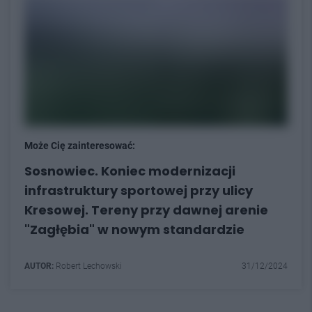
Może Cię zainteresować:
Sosnowiec. Koniec modernizacji
infrastruktury sportowej przy ulicy
Kresowej. Tereny przy dawnej arenie
"Zagłębia" w nowym standardzie
AUTOR:
Robert Lechowski
31/12/2024