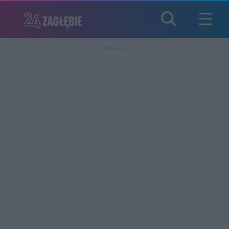
REKLAMA