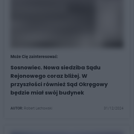
Może Cię zainteresować:
Sosnowiec. Nowa siedziba Sądu
Rejonowego coraz bliżej. W
przyszłości również Sąd Okręgowy
będzie miał swój budynek
AUTOR:
Robert Lechowski
31/12/2024