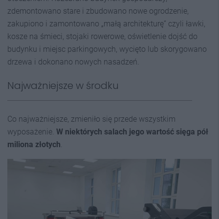
zdemontowano stare i zbudowano nowe ogrodzenie,
zakupiono i zamontowano „małą architekturę” czyli ławki,
kosze na śmieci, stojaki rowerowe, oświetlenie dojść do
budynku i miejsc parkingowych, wycięto lub skorygowano
drzewa i dokonano nowych nasadzeń.
Najważniejsze w środku
Co najważniejsze, zmieniło się przede wszystkim
wyposażenie.
W niektórych salach jego wartość sięga pół
miliona złotych
.