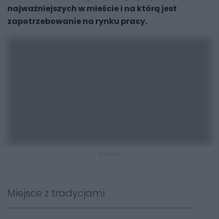
najważniejszych w mieście i na którą jest
zapotrzebowanie na rynku pracy.
REKLAMA
Miejsce z tradycjami