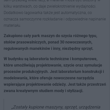
kilku warstwach, co daje zwielokrotnienie wydajności.
Dodatkowo lagowarka także jest automatyczna, co
oznacza samoczynne rozkładanie i odpowiednie napinanie
materiału.
Zakupiono cały park maszyn do szycia różnego typu,
stołów prasowalniczych, ponad 30 nowoczesnych,
regulowanych manekinów i inny, niezbędny sprzęt.
W budynku są laboratoria techniczne i komputerowe,
które umożliwiają projektowanie, szycie oraz symulacje
procesów produkcyjnych. Jest laboratorium konstrukcji i
modelowania, które oferuje nowoczesne narzędzia
wspierające projektowanie odzieży. Jest także przestrzeń
zwana kreatywnym studiem mody i stylizacji.
„
Zostały kupione maszyny, sprzęt, urządzenia