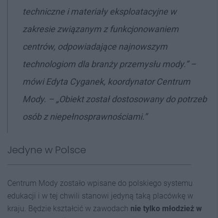
techniczne i materiały eksploatacyjne w
zakresie związanym z funkcjonowaniem
centrów, odpowiadające najnowszym
technologiom dla branży przemysłu mody.” –
mówi Edyta Cyganek, koordynator Centrum
Mody. – „Obiekt został dostosowany do potrzeb
osób z niepełnosprawnościami.”
Jedyne w Polsce
Centrum Mody zostało wpisane do polskiego systemu
edukacji i w tej chwili stanowi jedyną taką placówkę w
kraju. Będzie kształcić w zawodach
nie tylko młodzież w