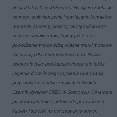
do praktyk i staży, które umożliwiają im zdobycie
cennego doświadczenia i nawiązanie kontaktów
w branży. Możemy poszczycić się sukcesami
naszych absolwentów, którzy już teraz z
powodzeniem prowadzą własne marki modowe
lub pracują dla renomowanych firm. Nasza
szkoła nie tylko przekazuje wiedzę, ale także
inspiruje do twórczego myślenia i kreowania
przyszłości w modzie – wyjaśnia Elżbieta
Czernik, dyrektor CKZiU w Sosnowcu. Co istotne
placówka jest także gotowa do prowadzenia
kursów i szkoleń na potrzeby prywatnych