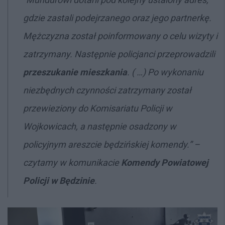
gdzie zastali podejrzanego oraz jego partnerkę.
Mężczyzna został poinformowany o celu wizyty i
zatrzymany. Następnie policjanci przeprowadzili
przeszukanie mieszkania
. ( …) Po wykonaniu
niezbędnych czynności zatrzymany został
przewieziony do Komisariatu Policji w
Wojkowicach, a następnie osadzony w
policyjnym areszcie będzińskiej komendy.” –
czytamy w komunikacie
Komendy Powiatowej
Policji w Będzinie
.