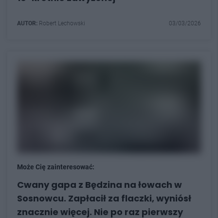
AUTOR:
Robert Lechowski
03/03/2026
Może Cię zainteresować:
Cwany gapa z Będzina na łowach w
Sosnowcu. Zapłacił za flaczki, wyniósł
znacznie więcej. Nie po raz pierwszy