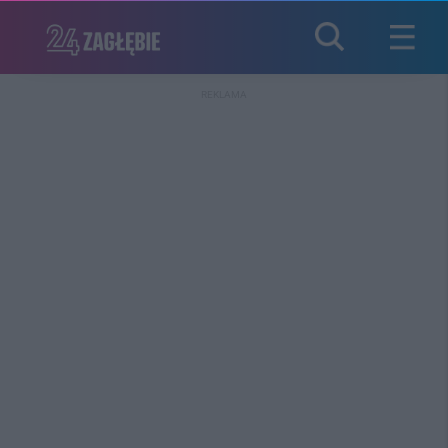
REKLAMA