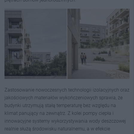
Zastosowanie nowoczesnych technologii izolacyjnych oraz
jakościowych materiałów wykończeniowych sprawia, że
budynki utrzymują stałą temperaturę bez względu na
klimat panujący na zewnątrz. Z kolei pompy ciepła i
innowacyjne systemy wykorzystywania wody deszczowej
realnie służą środowisku naturalnemu, a w efekcie