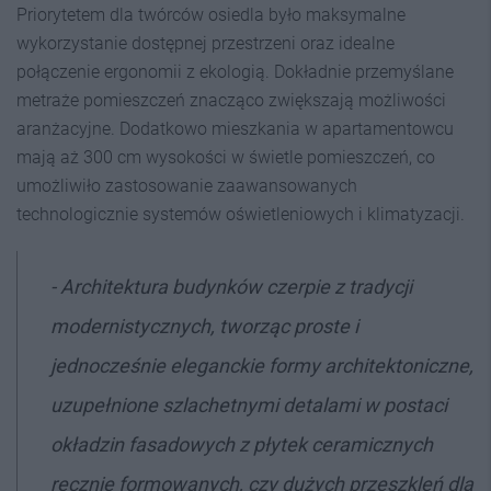
Priorytetem dla twórców osiedla było maksymalne
wykorzystanie dostępnej przestrzeni oraz idealne
połączenie ergonomii z ekologią. Dokładnie przemyślane
metraże pomieszczeń znacząco zwiększają możliwości
aranżacyjne. Dodatkowo mieszkania w apartamentowcu
mają aż 300 cm wysokości w świetle pomieszczeń, co
umożliwiło zastosowanie zaawansowanych
technologicznie systemów oświetleniowych i klimatyzacji.
- Architektura budynków czerpie z tradycji
modernistycznych, tworząc proste i
jednocześnie eleganckie formy architektoniczne,
uzupełnione szlachetnymi detalami w postaci
okładzin fasadowych z płytek ceramicznych
ręcznie
formowanych,
czy dużych przeszkleń dla