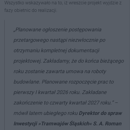
Wszystko wskazywało na to, iż wreszcie projekt wyjdzie z
fazy obietnic do realizacji.
„Planowane ogłoszenie postępowania
przetargowego nastąpi niezwłocznie po
otrzymaniu kompletnej dokumentacji
projektowej. Zakładamy, że do końca bieżącego
roku zostanie zawarta umowa na roboty
budowlane. Planowane rozpoczęcie prac to
pierwszy I kwartał 2026 roku. Zakładane
zakończenie to czwarty kwartał 2027 roku.” –
mówił latem ubiegłego roku
Dyrektor do spraw
Inwestycji
»Tramwajów Śląskich«
S. A. Roman