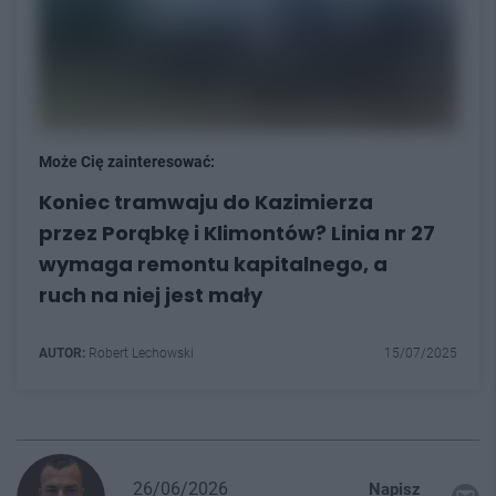
Może Cię zainteresować:
Koniec tramwaju do Kazimierza
przez Porąbkę i Klimontów? Linia nr 27
wymaga remontu kapitalnego, a
ruch na niej jest mały
AUTOR:
Robert Lechowski
15/07/2025
26/06/2026
Napisz