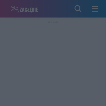
REKLAMA