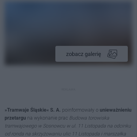
zobacz galerię
REKLAMA
»Tramwaje Śląskie« S. A.
poinformowały o
unieważnieniu
przetargu
na wykonanie prac
Budowa torowiska
tramwajowego w Sosnowcu w ul. 11 Listopada na odcinku
od ronda na skrzyżowaniu ulic 11 Listopada i marszałka