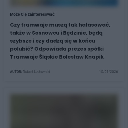
Może Cię zainteresować:
Czy tramwaje muszą tak hałasować,
także w Sosnowcu i Będzinie, będą
szybsze i czy dadzą się w końcu
polubić? Odpowiada prezes spółki
Tramwaje Śląskie Bolesław Knapik
AUTOR:
Robert Lechowski
10/01/2026