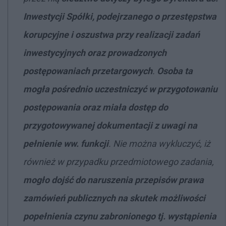
Inwestycji Spółki, podejrzanego o przestępstwa
korupcyjne i oszustwa przy realizacji zadań
inwestycyjnych oraz prowadzonych
postępowaniach przetargowych
.
Osoba ta
mogła pośrednio uczestniczyć w przygotowaniu
postępowania oraz miała dostęp do
przygotowywanej dokumentacji z uwagi na
pełnienie ww. funkcji
. Nie można wykluczyć, iż
również w przypadku przedmiotowego zadania,
mogło dojść do naruszenia przepisów prawa
zamówień publicznych na skutek możliwości
popełnienia czynu zabronionego tj. wystąpienia