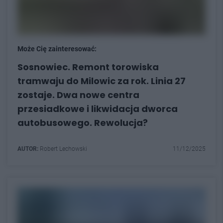
Może Cię zainteresować:
Sosnowiec. Remont torowiska
tramwaju do Milowic za rok. Linia 27
zostaje. Dwa nowe centra
przesiadkowe i likwidacja dworca
autobusowego. Rewolucja?
AUTOR:
Robert Lechowski
11/12/2025