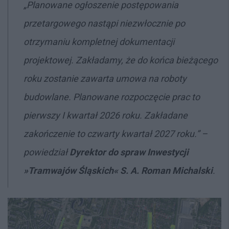
„Planowane ogłoszenie postępowania
przetargowego nastąpi niezwłocznie po
otrzymaniu kompletnej dokumentacji
projektowej. Zakładamy, że do końca bieżącego
roku zostanie zawarta umowa na roboty
budowlane. Planowane rozpoczęcie prac to
pierwszy I kwartał 2026 roku. Zakładane
zakończenie to czwarty kwartał 2027 roku.” –
powiedział
Dyrektor do spraw Inwestycji
»Tramwajów Śląskich« S. A. Roman Michalski
.