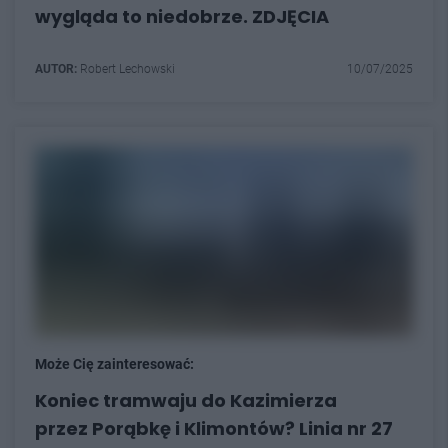
wygląda to niedobrze. ZDJĘCIA
AUTOR:
Robert Lechowski
10/07/2025
Może Cię zainteresować:
Koniec tramwaju do Kazimierza
przez Porąbkę i Klimontów? Linia nr 27