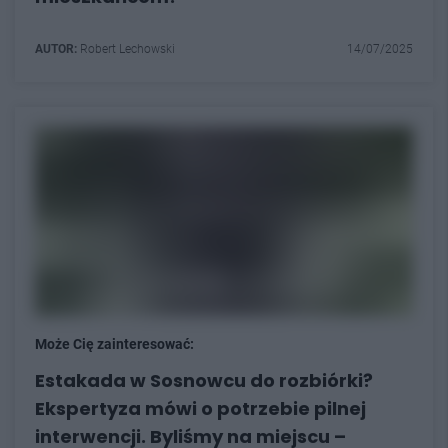
AUTOR:
Robert Lechowski
14/07/2025
Może Cię zainteresować:
Estakada w Sosnowcu do rozbiórki?
Ekspertyza mówi o potrzebie pilnej
interwencji. Byliśmy na miejscu –