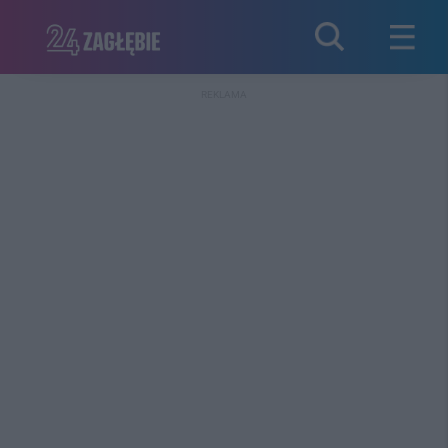
REKLAMA