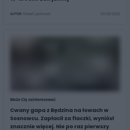
AUTOR:
Robert Lechowski
03/03/2026
Może Cię zainteresować:
Cwany gapa z Będzina na łowach w
Sosnowcu. Zapłacił za flaczki, wyniósł
znacznie więcej. Nie po raz pierwszy