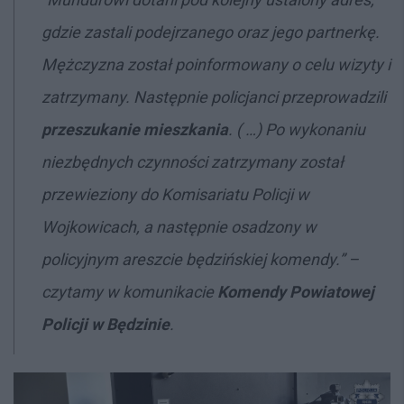
gdzie zastali podejrzanego oraz jego partnerkę.
Mężczyzna został poinformowany o celu wizyty i
zatrzymany. Następnie policjanci przeprowadzili
przeszukanie mieszkania
. ( …) Po wykonaniu
niezbędnych czynności zatrzymany został
przewieziony do Komisariatu Policji w
Wojkowicach, a następnie osadzony w
policyjnym areszcie będzińskiej komendy.” –
czytamy w komunikacie
Komendy Powiatowej
Policji w Będzinie
.