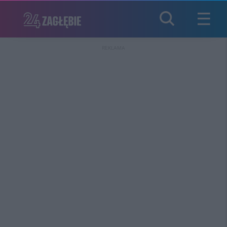
REKLAMA