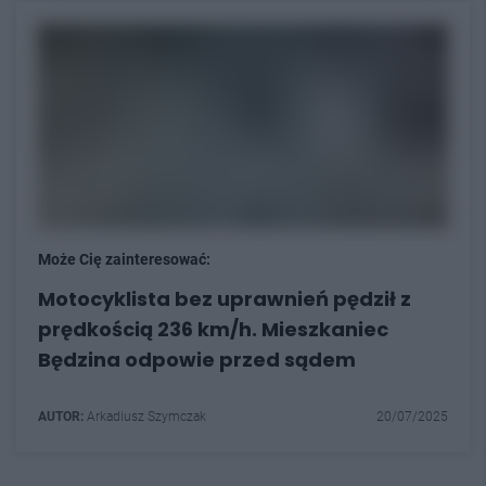
Może Cię zainteresować:
Motocyklista bez uprawnień pędził z
prędkością 236 km/h. Mieszkaniec
Będzina odpowie przed sądem
AUTOR:
Arkadiusz Szymczak
20/07/2025