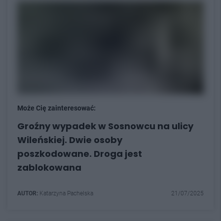
Może Cię zainteresować:
Groźny wypadek w Sosnowcu na ulicy
Wileńskiej. Dwie osoby
poszkodowane. Droga jest
zablokowana
AUTOR:
Katarzyna Pachelska
21/07/2025