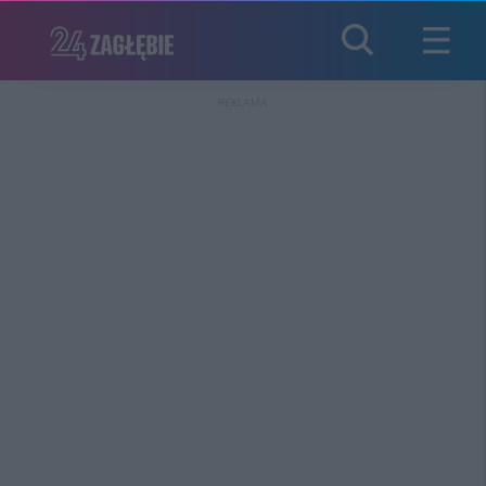
REKLAMA