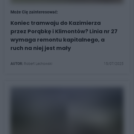
Może Cię zainteresować:
Koniec tramwaju do Kazimierza
przez Porąbkę i Klimontów? Linia nr 27
wymaga remontu kapitalnego, a
ruch na niej jest mały
AUTOR:
Robert Lechowski
15/07/2025