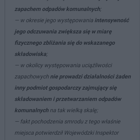
zapachem odpadów komunalnych
;
— w okresie jego występowania
intensywność
jego odczuwania zwiększa się w miarę
fizycznego zbliżania się do wskazanego
składowiska
;
— w okolicy występowania uciążliwości
zapachowych
nie prowadzi działalności żaden
inny podmiot gospodarczy zajmujący się
składowaniem i przetwarzaniem odpadów
komunalnych
na tak wielką skalę;
— fakt pochodzenia smrodu z tego właśnie
miejsca potwierdził Wojewódzki Inspektor