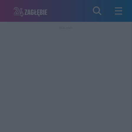
REKLAMA