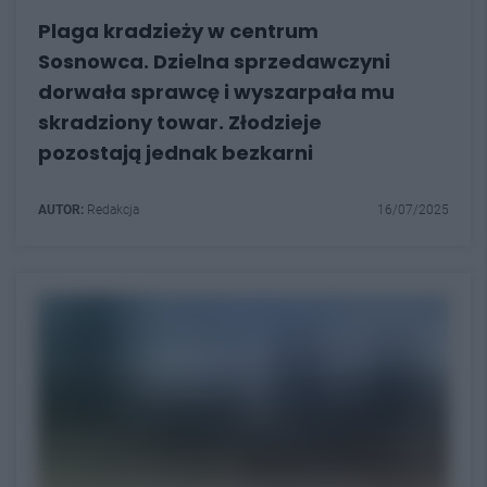
Plaga kradzieży w centrum
Sosnowca. Dzielna sprzedawczyni
dorwała sprawcę i wyszarpała mu
skradziony towar. Złodzieje
pozostają jednak bezkarni
AUTOR:
Redakcja
16/07/2025