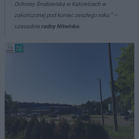
Ochrony Środowiska w Katowicach w
zakończonej pod koniec zeszłego roku.” —
uzasadnia
radny Nitwinko
.