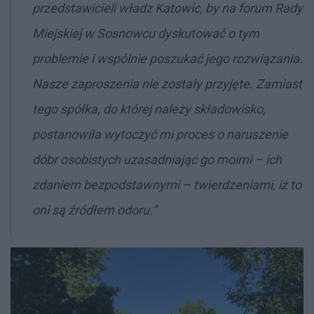
przedstawicieli władz Katowic, by na forum Rady
Miejskiej w Sosnowcu dyskutować o tym
problemie i wspólnie poszukać jego rozwiązania.
Nasze zaproszenia nie zostały przyjęte. Zamiast
tego spółka, do której należy składowisko,
postanowiła wytoczyć mi proces o naruszenie
dóbr osobistych uzasadniając go moimi – ich
zdaniem bezpodstawnymi – twierdzeniami, iż to
oni są źródłem odoru.”