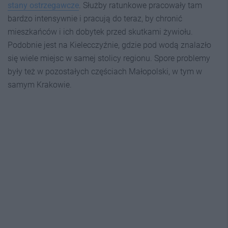
stany ostrzegawcze
. Służby ratunkowe pracowały tam
bardzo intensywnie i pracują do teraz, by chronić
mieszkańców i ich dobytek przed skutkami żywiołu.
Podobnie jest na Kielecczyźnie, gdzie pod wodą znalazło
się wiele miejsc w samej stolicy regionu. Spore problemy
były też w pozostałych częściach Małopolski, w tym w
samym Krakowie.