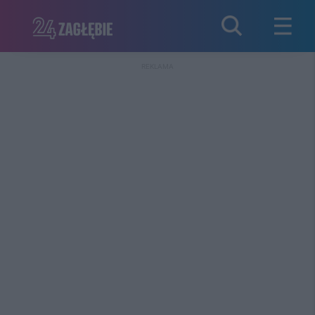
REKLAMA