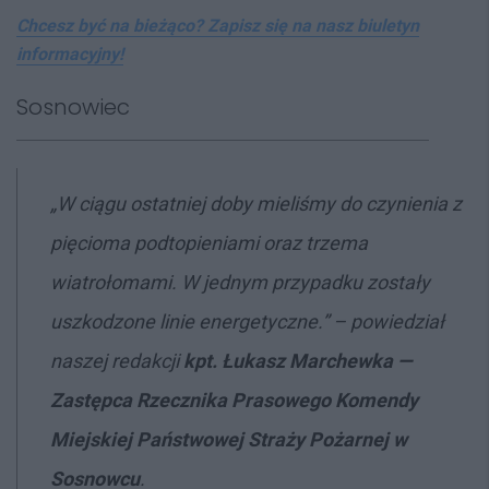
Chcesz być na bieżąco? Zapisz się na nasz biuletyn
informacyjny!
Sosnowiec
„W ciągu ostatniej doby mieliśmy do czynienia z
pięcioma podtopieniami oraz trzema
wiatrołomami. W jednym przypadku zostały
uszkodzone linie energetyczne.” – powiedział
naszej redakcji
kpt. Łukasz Marchewka
—
Zastępca Rzecznika Prasowego Komendy
Miejskiej Państwowej Straży Pożarnej w
Sosnowcu
.