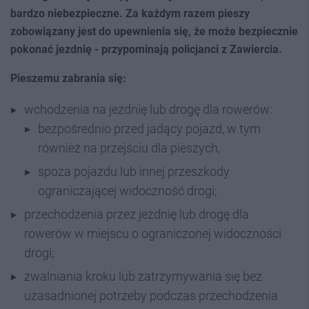
bardzo niebezpieczne. Za każdym razem pieszy
zobowiązany jest do upewnienia się, że może bezpiecznie
pokonać jezdnię - przypominają policjanci z Zawiercia.
Pieszemu zabrania się:
wchodzenia na jezdnię lub drogę dla rowerów:
bezpośrednio przed jadący pojazd, w tym
również na przejściu dla pieszych,
spoza pojazdu lub innej przeszkody
ograniczającej widoczność drogi;
przechodzenia przez jezdnię lub drogę dla
rowerów w miejscu o ograniczonej widoczności
drogi;
zwalniania kroku lub zatrzymywania się bez
uzasadnionej potrzeby podczas przechodzenia