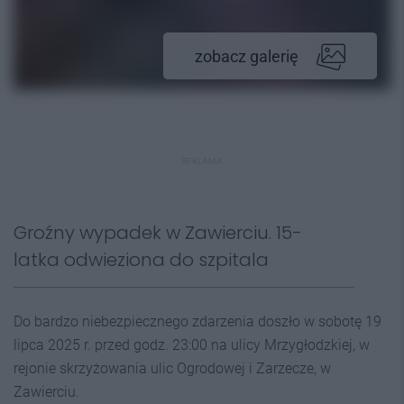
zobacz galerię
REKLAMA
Groźny wypadek w Zawierciu. 15-
latka odwieziona do szpitala
Do bardzo niebezpiecznego zdarzenia doszło w sobotę 19
lipca 2025 r. przed godz. 23:00 na ulicy Mrzygłodzkiej, w
rejonie skrzyżowania ulic Ogrodowej i Zarzecze, w
Zawierciu.