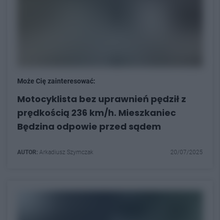
Może Cię zainteresować:
Motocyklista bez uprawnień pędził z
prędkością 236 km/h. Mieszkaniec
Będzina odpowie przed sądem
AUTOR:
Arkadiusz Szymczak
20/07/2025