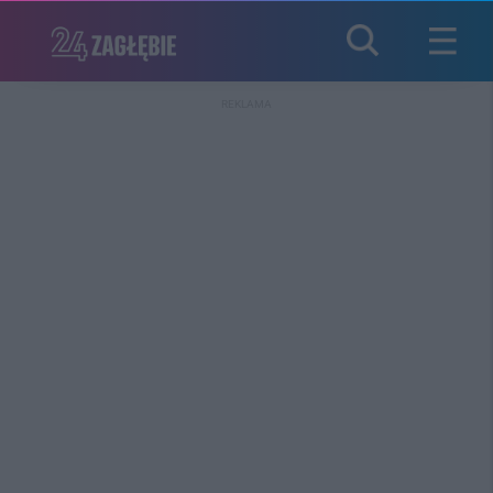
REKLAMA