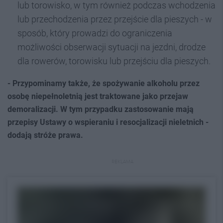
lub torowisko, w tym również podczas wchodzenia
lub przechodzenia przez przejście dla pieszych - w
sposób, który prowadzi do ograniczenia
możliwości obserwacji sytuacji na jezdni, drodze
dla rowerów, torowisku lub przejściu dla pieszych.
- Przypominamy także, że spożywanie alkoholu przez
osobę niepełnoletnią jest traktowane jako przejaw
demoralizacji. W tym przypadku zastosowanie mają
przepisy Ustawy o wspieraniu i resocjalizacji nieletnich -
dodają stróże prawa.
REKLAMA