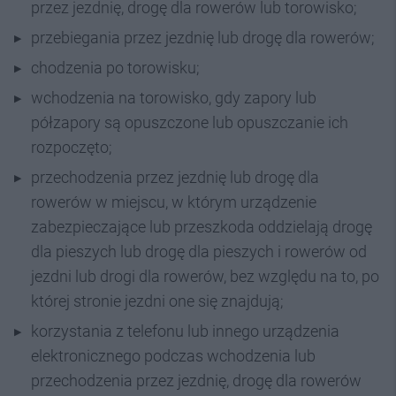
przez jezdnię, drogę dla rowerów lub torowisko;
przebiegania przez jezdnię lub drogę dla rowerów;
chodzenia po torowisku;
wchodzenia na torowisko, gdy zapory lub
półzapory są opuszczone lub opuszczanie ich
rozpoczęto;
przechodzenia przez jezdnię lub drogę dla
rowerów w miejscu, w którym urządzenie
zabezpieczające lub przeszkoda oddzielają drogę
dla pieszych lub drogę dla pieszych i rowerów od
jezdni lub drogi dla rowerów, bez względu na to, po
której stronie jezdni one się znajdują;
korzystania z telefonu lub innego urządzenia
elektronicznego podczas wchodzenia lub
przechodzenia przez jezdnię, drogę dla rowerów