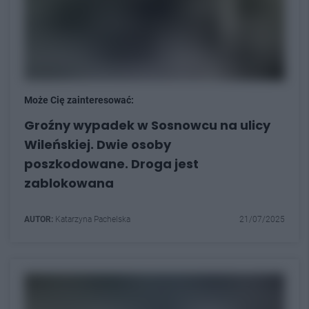
Może Cię zainteresować:
Groźny wypadek w Sosnowcu na ulicy
Wileńskiej. Dwie osoby
poszkodowane. Droga jest
zablokowana
AUTOR:
Katarzyna Pachelska
21/07/2025