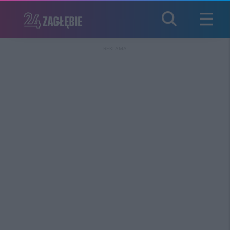
REKLAMA