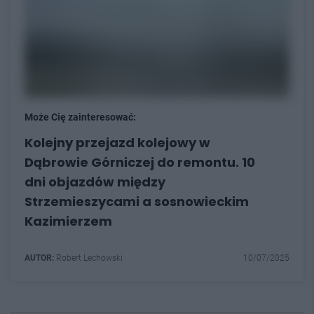
Może Cię zainteresować:
Kolejny przejazd kolejowy w
Dąbrowie Górniczej do remontu. 10
dni objazdów między
Strzemieszycami a sosnowieckim
Kazimierzem
AUTOR:
Robert Lechowski
10/07/2025