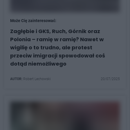
Może Cię zainteresować:
Zagłębie i GKS, Ruch, Górnik oraz
Polonia – ramię w ramię? Nawet w
wigilię o to trudno, ale protest
przeciw imigracji spowodował coś
dotąd niemożliwego
AUTOR:
Robert Lechowski
20/07/2025