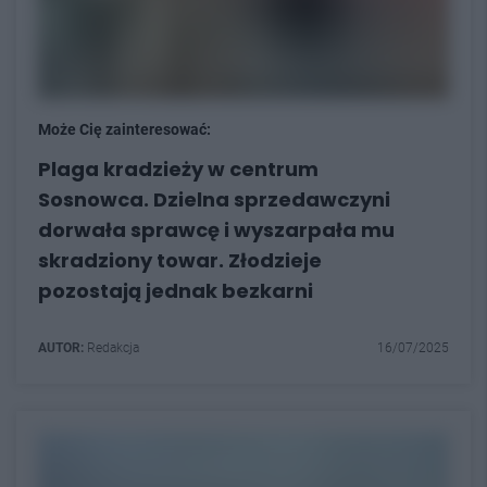
Może Cię zainteresować:
Plaga kradzieży w centrum
Sosnowca. Dzielna sprzedawczyni
dorwała sprawcę i wyszarpała mu
skradziony towar. Złodzieje
pozostają jednak bezkarni
AUTOR:
Redakcja
16/07/2025