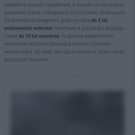
udzielenia korzyści majątkowej w zamian za naruszenie
przepisów prawa i odstąpienie od czynności służbowych.
Za pierwsze przestępstwo grozi mu kara
do 5 lat
pozbawienia wolności
, natomiast w przypadku drugiego –
nawet
do 10 lat więzienia
. W sprawie popełnionych
wykroczeń policjanci prowadzą obecnie czynności
wyjaśniające. 42-latek, decyzją prokuratora, został objęty
policyjnym dozorem.
REKLAMA