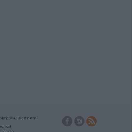
Skontakuj się
z nami
Kontakt
Redakcja