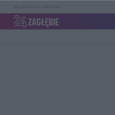
REKLAMA
REDAKCJA
KONTAKT