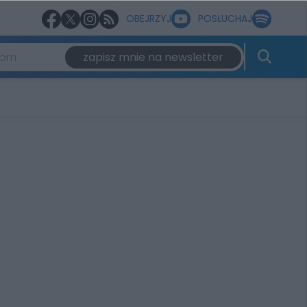
OBEJRZYJ
POSŁUCHAJ
zapisz mnie na newsletter