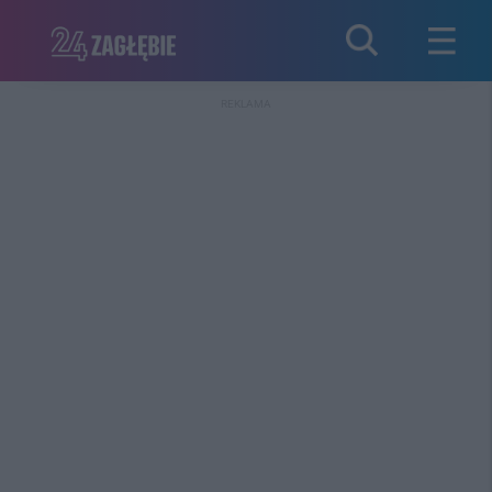
REKLAMA