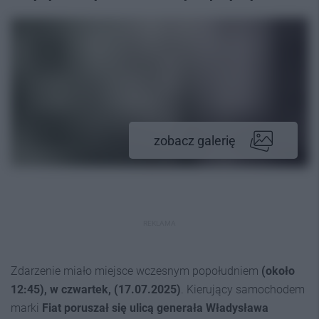
zobacz galerię
REKLAMA
Zdarzenie miało miejsce wczesnym popołudniem
(około
12:45), w czwartek, (17.07.2025)
. Kierujący samochodem
marki
Fiat poruszał się ulicą generała Władysława