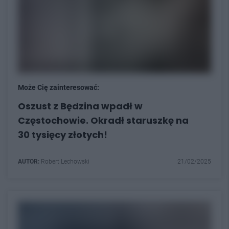
Może Cię zainteresować:
Oszust z Będzina wpadł w
Częstochowie. Okradł staruszkę na
30 tysięcy złotych!
AUTOR:
Robert Lechowski
21/02/2025