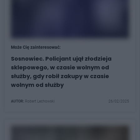
Może Cię zainteresować:
Sosnowiec. Policjant ujął złodzieja
sklepowego, w czasie wolnym od
służby, gdy robił zakupy w czasie
wolnym od służby
AUTOR:
Robert Lechowski
26/02/2025