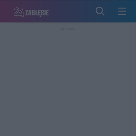
REKLAMA