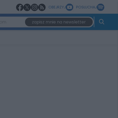
OBEJRZYJ
POSŁUCHAJ
zapisz mnie na newsletter