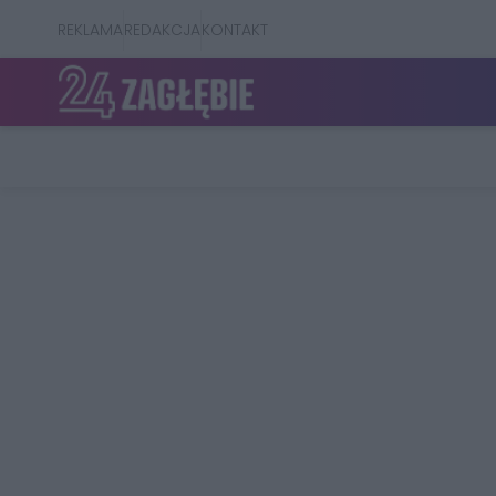
REKLAMA
REDAKCJA
KONTAKT