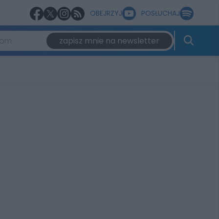
OBEJRZYJ
POSŁUCHAJ
zapisz mnie na newsletter