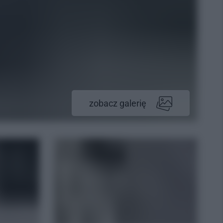
zobacz galerię