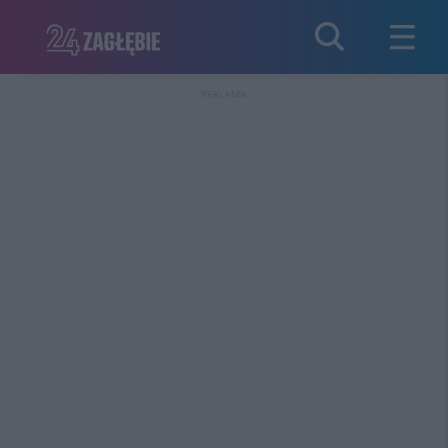
REKLAMA