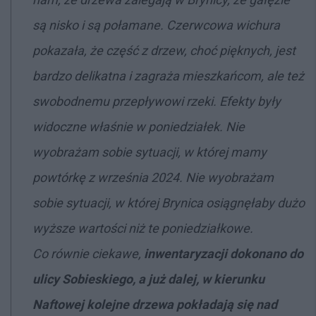
są nisko i są połamane. Czerwcowa wichura
pokazała, że część z drzew, choć pięknych, jest
bardzo delikatna i zagraża mieszkańcom, ale też
swobodnemu przepływowi rzeki. Efekty były
widoczne właśnie w poniedziałek. Nie
wyobrażam sobie sytuacji, w której mamy
powtórkę z września 2024. Nie wyobrażam
sobie sytuacji, w której Brynica osiągnęłaby dużo
wyższe wartości niż te poniedziałkowe.
Co równie ciekawe,
inwentaryzacji dokonano do
ulicy Sobieskiego, a już dalej, w kierunku
Naftowej kolejne drzewa pokładają się nad