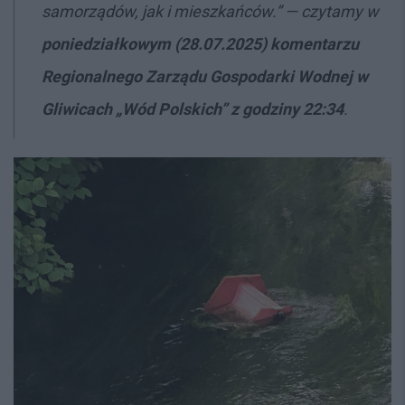
samorządów, jak i mieszkańców.”
—
czytamy w
poniedziałkowym (28.07.2025) komentarzu
Regionalnego Zarządu Gospodarki Wodnej w
Gliwicach „Wód Polskich” z godziny 22:34
.