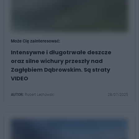
Może Cię zainteresować:
Intensywne i długotrwałe deszcze
oraz silne wichury przeszły nad
Zagłębiem Dąbrowskim. Są straty
VIDEO
AUTOR:
Robert Lechowski
28/07/2025