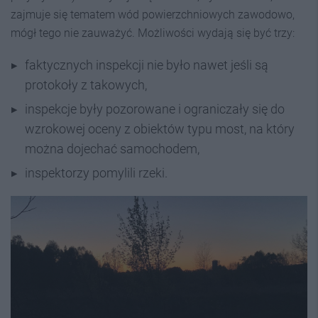
zajmuje się tematem wód powierzchniowych zawodowo,
mógł tego nie zauważyć. Możliwości wydają się być trzy:
faktycznych inspekcji nie było nawet jeśli są
protokoły z takowych,
inspekcje były pozorowane i ograniczały się do
wzrokowej oceny z obiektów typu most, na który
można dojechać samochodem,
inspektorzy pomylili rzeki.