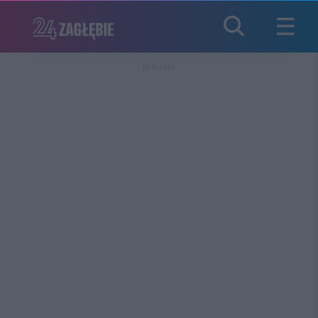
REKLAMA