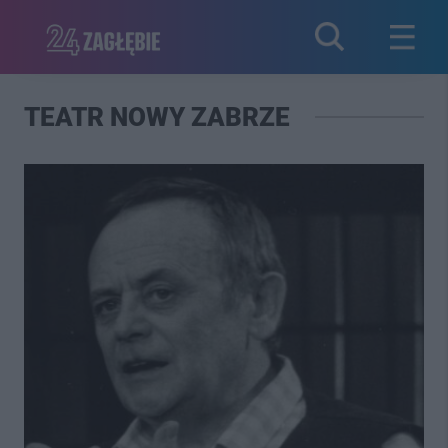
TEATR NOWY ZABRZE