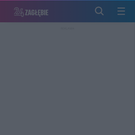
REKLAMA