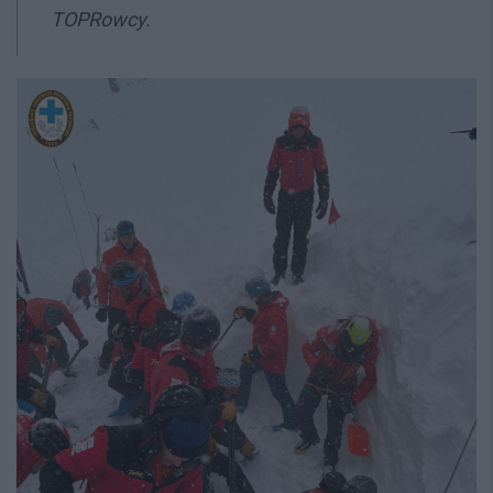
TOPRowcy.