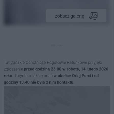
zobacz galerię
REKLAMA
Tatrzańskie Ochotnicze Pogotowie Ratunkowe przyjęło
zgłoszenie
przed godziną 23:00 w sobotę, 14 lutego 2026
roku
. Turysta miał się udać
w okolice Orlej Perci i od
godziny 13:40 nie było z nim kontaktu
.