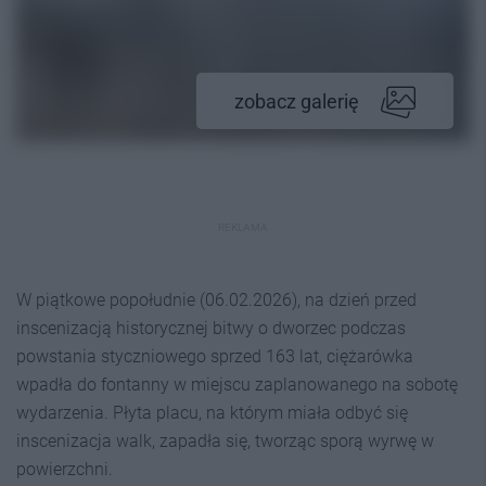
zobacz galerię
REKLAMA
W piątkowe popołudnie (06.02.2026), na dzień przed
inscenizacją historycznej bitwy o dworzec podczas
powstania styczniowego sprzed 163 lat, ciężarówka
wpadła do fontanny w miejscu zaplanowanego na sobotę
wydarzenia. Płyta placu, na którym miała odbyć się
inscenizacja walk, zapadła się, tworząc sporą wyrwę w
powierzchni.