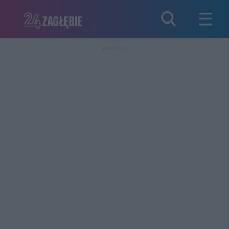
REKLAMA