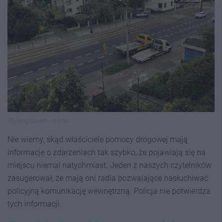
Wyścig lawet – meta!
Nie wiemy, skąd właściciele pomocy drogowej mają
informacje o zdarzeniach tak szybko, że pojawiają się na
miejscu niemal natychmiast. Jeden z naszych czytelników
zasugerował, że mają oni radia pozwalające nasłuchiwać
policyjną komunikację wewnętrzną. Policja nie potwierdza
tych informacji.