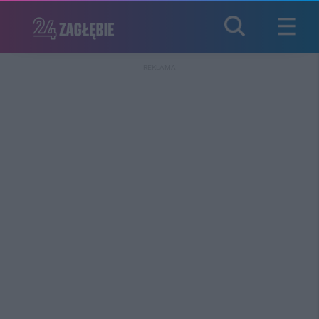
REKLAMA