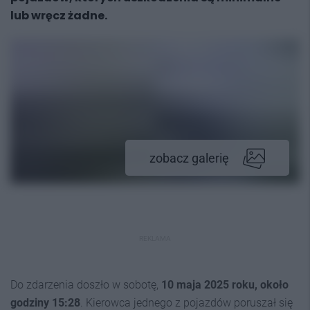
lub wręcz żadne.
zobacz galerię
REKLAMA
Do zdarzenia doszło w sobotę,
10 maja 2025 roku, około
godziny 15:28
. Kierowca jednego z pojazdów poruszał się