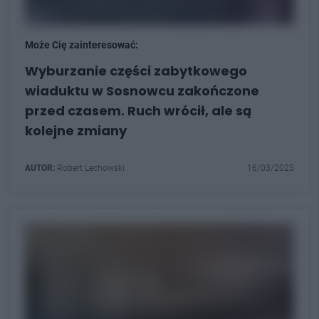
Może Cię zainteresować:
Wyburzanie części zabytkowego
wiaduktu w Sosnowcu zakończone
przed czasem. Ruch wrócił, ale są
kolejne zmiany
AUTOR:
Robert Lechowski
16/03/2025