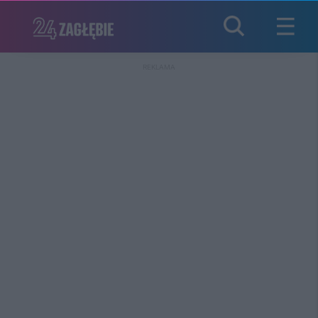
REKLAMA