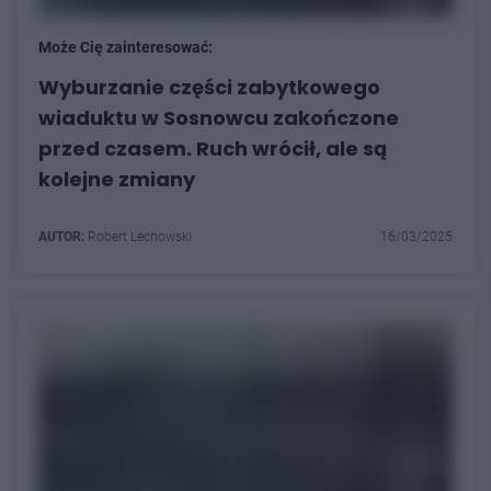
Może Cię zainteresować:
Wyburzanie części zabytkowego
wiaduktu w Sosnowcu zakończone
przed czasem. Ruch wrócił, ale są
kolejne zmiany
AUTOR:
Robert Lechowski
16/03/2025