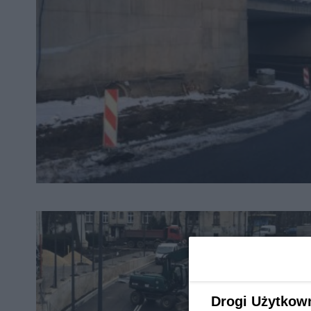
Drogi Użytkow