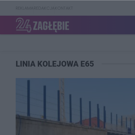
REKLAMA
REDAKCJA
KONTAKT
LINIA KOLEJOWA E65