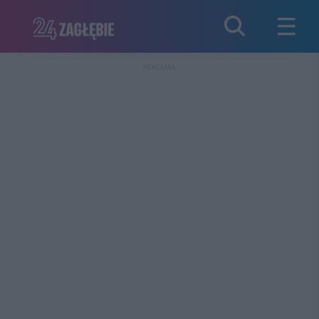
REKLAMA