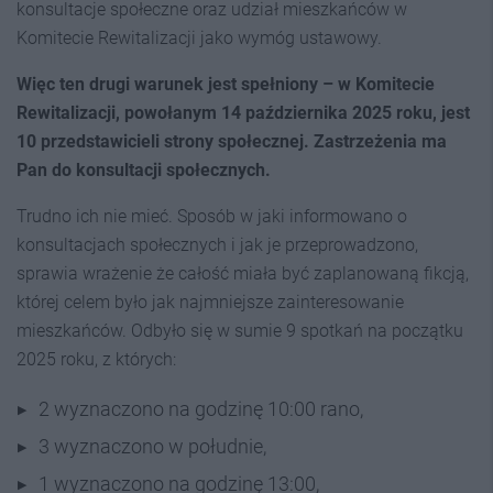
konsultacje społeczne oraz udział mieszkańców w
Komitecie Rewitalizacji jako wymóg ustawowy.
Więc ten drugi warunek jest spełniony – w Komitecie
Rewitalizacji, powołanym 14 października 2025 roku, jest
10 przedstawicieli strony społecznej. Zastrzeżenia ma
Pan do konsultacji społecznych.
Trudno ich nie mieć. Sposób w jaki informowano o
konsultacjach społecznych i jak je przeprowadzono,
sprawia wrażenie że całość miała być zaplanowaną fikcją,
której celem było jak najmniejsze zainteresowanie
mieszkańców. Odbyło się w sumie 9 spotkań na początku
2025 roku, z których:
2 wyznaczono na godzinę 10:00 rano,
3 wyznaczono w południe,
1 wyznaczono na godzinę 13:00,