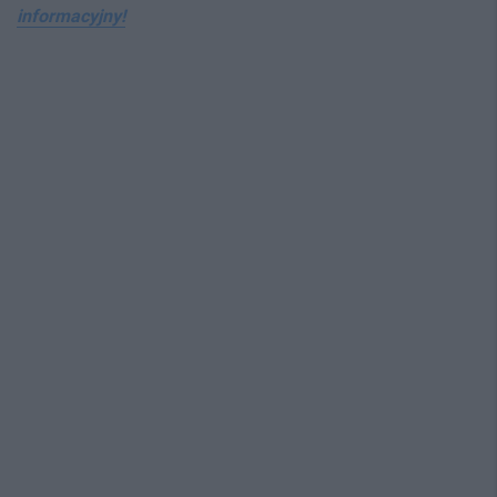
informacyjny!