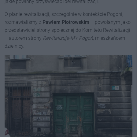
jakie powinny przyświecać idei rewitalizacji.
O planie rewitalizacji, szczególnie w kontekście Pogoni,
rozmawialiśmy z
Pawłem Piotrowskim
– powołanym jako
przedstawiciel strony społecznej do Komitetu Rewitalizacji
– autorem strony
Rewitalizuje-MY Pogoń
, mieszkańcem
dzielnicy.