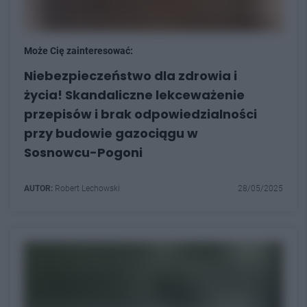
Może Cię zainteresować:
Niebezpieczeństwo dla zdrowia i
życia! Skandaliczne lekceważenie
przepisów i brak odpowiedzialności
przy budowie gazociągu w
Sosnowcu-Pogoni
AUTOR:
Robert Lechowski
28/05/2025