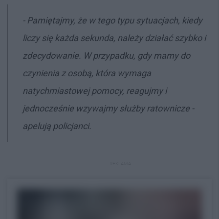
- Pamiętajmy, że w tego typu sytuacjach, kiedy
liczy się każda sekunda, należy działać szybko i
zdecydowanie. W przypadku, gdy mamy do
czynienia z osobą, która wymaga
natychmiastowej pomocy, reagujmy i
jednocześnie wzywajmy służby ratownicze -
apelują policjanci.
REKLAMA