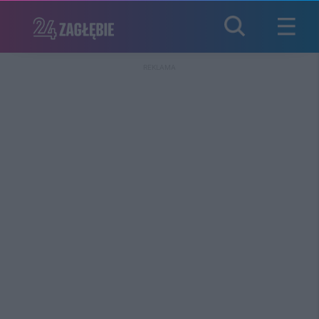
REKLAMA