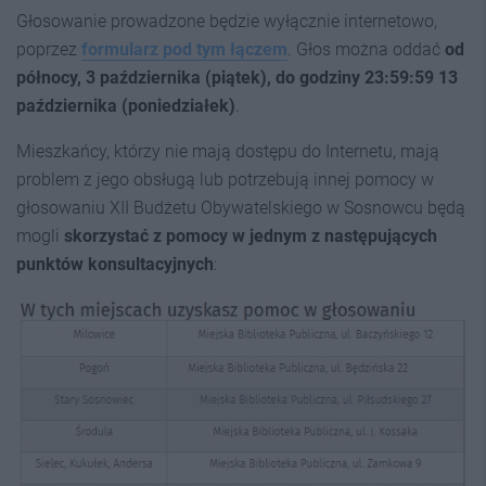
Głosowanie prowadzone będzie wyłącznie internetowo,
poprzez
formularz pod tym łączem
. Głos można oddać
od
północy, 3 października (piątek), do godziny 23:59:59 13
października (poniedziałek)
.
Mieszkańcy, którzy nie mają dostępu do Internetu, mają
problem z jego obsługą lub potrzebują innej pomocy w
głosowaniu XII Budżetu Obywatelskiego w Sosnowcu będą
mogli
skorzystać z pomocy w jednym z następujących
punktów konsultacyjnych
: