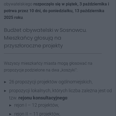
obywatelskiego
rozpoczęło się w piątek, 3 października i
potrwa przez 10 dni, do poniedziałku, 13 października
2025 roku
.
Budżet obywatelski w Sosnowcu.
Mieszkańcy głosują na
przyszłoroczne projekty
Wszyscy mieszkańcy miasta mogą głosować na
propozycje podzielone na dwa „koszyki”:
26 propozycji projektów ogólnomiejskich,
propozycji lokalnych, których liczba zależna jest od
tzw.
rejonu konsultacyjnego
:
rejon I – 12 projektów,
rejon II – 11 projektów,