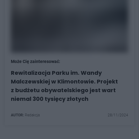
Może Cię zainteresować:
Rewitalizacja Parku im. Wandy
Malczewskiej w Klimontowie. Projekt
z budżetu obywatelskiego jest wart
niemal 300 tysięcy złotych
AUTOR:
Redakcja
28/11/2024