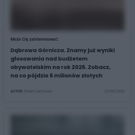
Może Cię zainteresować:
Dąbrowa Górnicza. Znamy już wyniki
głosowania nad budżetem
obywatelskim na rok 2026. Zobacz,
na co pójdzie 6 milionów złotych
AUTOR:
Robert Lechowski
23/09/2025