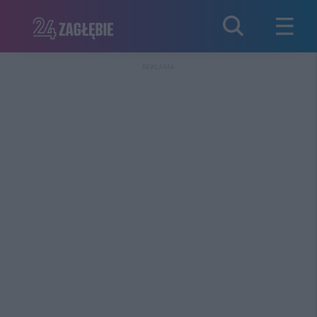
REKLAMA