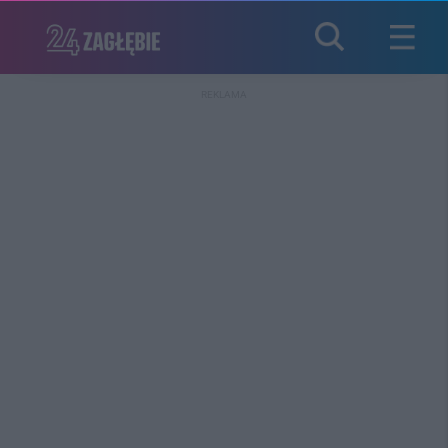
REKLAMA