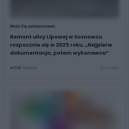
Może Cię zainteresować:
Remont ulicy Lipowej w Sosnowcu
rozpocznie się w 2025 roku. „Najpierw
dokumentacja, potem wykonawca”
AUTOR:
Redakcja
27/11/2024