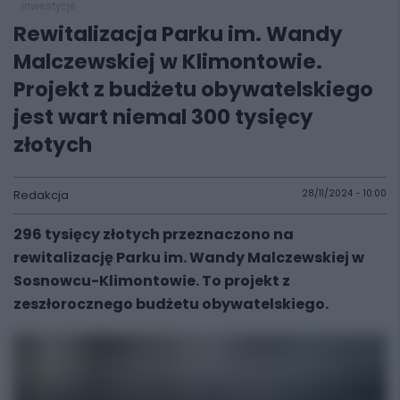
inwestycje
Rewitalizacja Parku im. Wandy
Malczewskiej w Klimontowie.
Projekt z budżetu obywatelskiego
jest wart niemal 300 tysięcy
złotych
Redakcja
28/11/2024 - 10:00
296 tysięcy złotych przeznaczono na
rewitalizację Parku im. Wandy Malczewskiej w
Sosnowcu-Klimontowie. To projekt z
zeszłorocznego budżetu obywatelskiego.