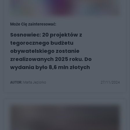
Może Cię zainteresować:
Sosnowiec: 20 projektów z
tegorocznego budżetu
obywatelskiego zostanie
zrealizowanych 2025 roku. Do
wydania było 8,6 mln złotych
AUTOR:
Marta Jeziorko
27/11/2024