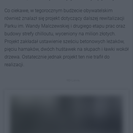
Co ciekawe, w tegorocznym budżecie obywatelskim
również znalazł się projekt dotyczący dalszej rewitalizacji
Parku im. Wandy Malczewskiej i drugiego etapu prac oraz
budowy strefy chilloutu, wyceniony na milion złotych.
Projekt zakładał ustawienie sześciu betonowych leżaków,
pięciu hamaków, dwóch huśtawek na słupach i ławki wokół
drzewa. Ostatecznie jednak projekt ten nie trafił do
realizacji.
REKLAMA