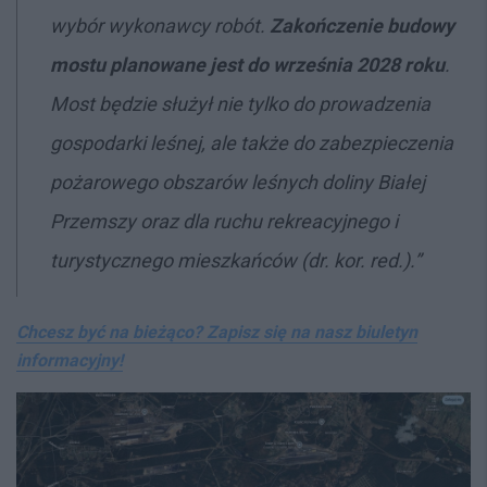
wybór wykonawcy robót.
Zakończenie budowy
mostu planowane jest do września 2028 roku
.
Most będzie służył nie tylko do prowadzenia
gospodarki leśnej, ale także do zabezpieczenia
pożarowego obszarów leśnych doliny Białej
Przemszy oraz dla ruchu rekreacyjnego i
turystycznego mieszkańców
(dr. kor. red.).”
Chcesz być na bieżąco? Zapisz się na nasz biuletyn
informacyjny!