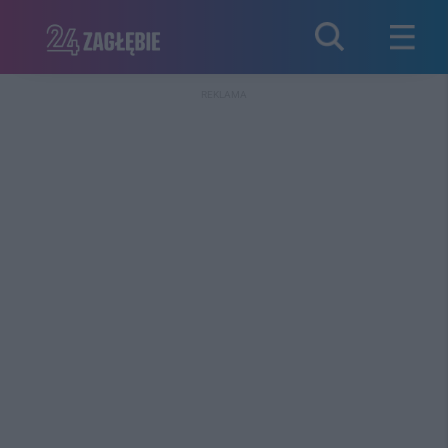
REKLAMA