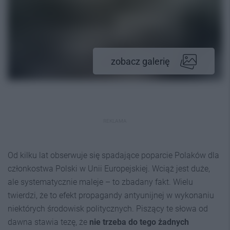
zobacz galerię
REKLAMA
Od kilku lat obserwuje się spadające poparcie Polaków dla
członkostwa Polski w Unii Europejskiej. Wciąż jest duże,
ale systematycznie maleje – to zbadany fakt. Wielu
twierdzi, że to efekt propagandy antyunijnej w wykonaniu
niektórych środowisk politycznych. Piszący te słowa od
dawna stawia tezę, że
nie trzeba do tego żadnych