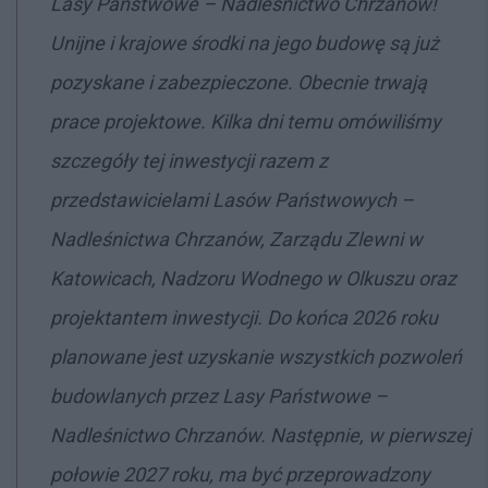
Lasy Państwowe
–
Nadleśnictwo Chrzanów!
Unijne i krajowe środki na jego budowę są już
pozyskane i zabezpieczone. Obecnie trwają
prace projektowe. Kilka dni temu omówiliśmy
szczegóły tej inwestycji razem z
przedstawicielami Lasów Państwowych –
Nadleśnictwa Chrzanów, Zarządu Zlewni w
Katowicach, Nadzoru Wodnego w Olkuszu oraz
projektantem inwestycji. Do końca 2026 roku
planowane jest uzyskanie wszystkich pozwoleń
budowlanych przez Lasy Państwowe –
Nadleśnictwo Chrzanów. Następnie, w pierwszej
połowie 2027 roku, ma być przeprowadzony