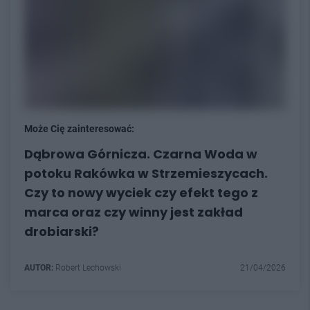
Może Cię zainteresować:
Dąbrowa Górnicza. Czarna Woda w
potoku Rakówka w Strzemieszycach.
Czy to nowy wyciek czy efekt tego z
marca oraz czy winny jest zakład
drobiarski?
AUTOR:
Robert Lechowski
21/04/2026