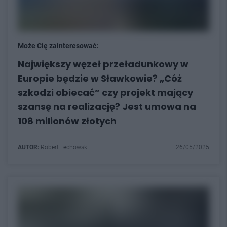
Może Cię zainteresować:
Największy węzeł przeładunkowy w
Europie będzie w Sławkowie? „Cóż
szkodzi obiecać” czy projekt mający
szansę na realizację? Jest umowa na
108 milionów złotych
AUTOR:
Robert Lechowski
26/05/2025