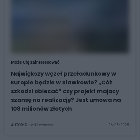
Może Cię zainteresować:
Największy węzeł przeładunkowy w
Europie będzie w Sławkowie? „Cóż
szkodzi obiecać” czy projekt mający
szansę na realizację? Jest umowa na
108 milionów złotych
AUTOR:
Robert Lechowski
26/05/2025