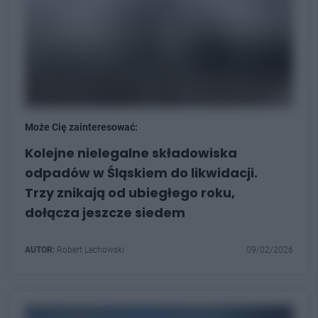
Może Cię zainteresować:
Kolejne nielegalne składowiska
odpadów w Śląskiem do likwidacji.
Trzy znikają od ubiegłego roku,
dołącza jeszcze siedem
AUTOR:
Robert Lechowski
09/02/2026