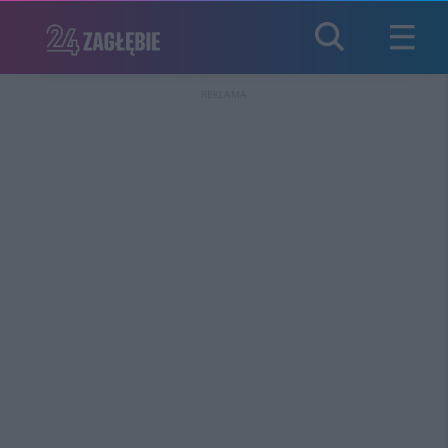
REKLAMA