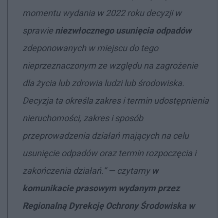
momentu wydania w 2022 roku decyzji w
sprawie
niezwłocznego usunięcia odpadów
zdeponowanych w miejscu do tego
nieprzeznaczonym ze względu na zagrożenie
dla życia lub zdrowia ludzi lub środowiska.
Decyzja ta określa zakres i termin udostępnienia
nieruchomości, zakres i sposób
przeprowadzenia działań mających na celu
usunięcie odpadów oraz termin rozpoczęcia i
zakończenia działań.” — czytamy
w
komunikacie prasowym wydanym przez
Regionalną Dyrekcję Ochrony Środowiska w