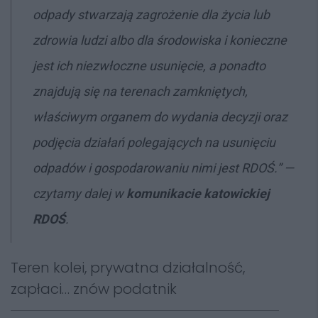
odpady stwarzają zagrożenie dla życia lub
zdrowia ludzi albo dla środowiska i konieczne
jest ich niezwłoczne usunięcie, a ponadto
znajdują się na terenach zamkniętych,
właściwym organem do wydania decyzji oraz
podjęcia działań polegających na usunięciu
odpadów i gospodarowaniu nimi jest RDOŚ.” —
czytamy dalej w
komunikacie katowickiej
RDOŚ
.
Teren kolei, prywatna działalność,
zapłaci… znów podatnik