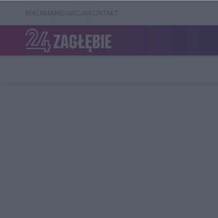
REKLAMA
REDAKCJA
KONTAKT