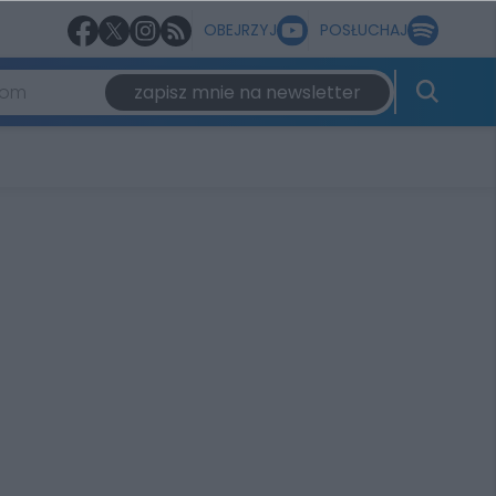
OBEJRZYJ
POSŁUCHAJ
zapisz mnie na newsletter