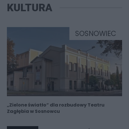
KULTURA
SOSNOWIEC
„Zielone światło” dla rozbudowy Teatru
Zagłębia w Sosnowcu