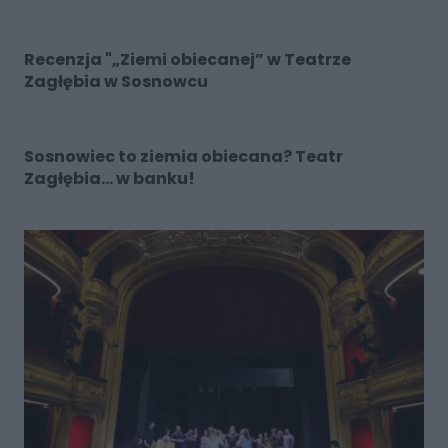
Recenzja "„Ziemi obiecanej” w Teatrze
Zagłębia w Sosnowcu
Sosnowiec to ziemia obiecana? Teatr
Zagłębia… w banku!