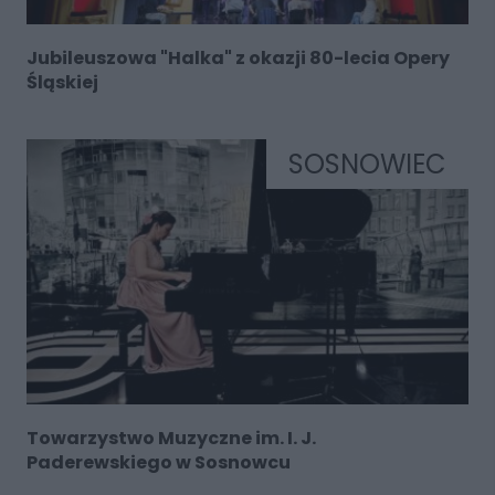
Jubileuszowa "Halka" z okazji 80-lecia Opery
Śląskiej
SOSNOWIEC
Towarzystwo Muzyczne im. I. J.
Paderewskiego w Sosnowcu