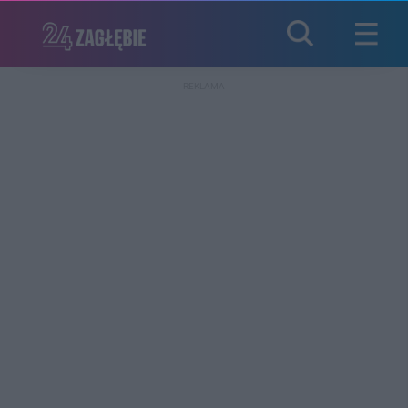
REKLAMA