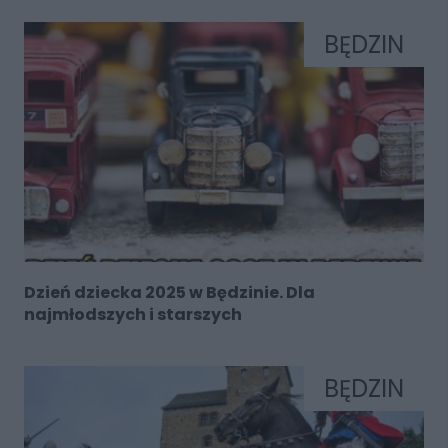
BĘDZIN
Dzień dziecka 2025 w Będzinie. Dla
najmłodszych i starszych
BĘDZIN