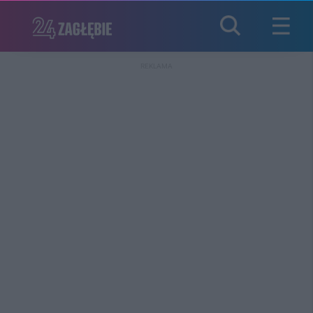
REKLAMA