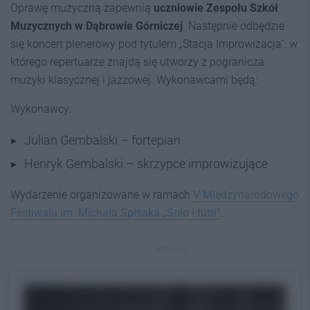
Oprawę muzyczną zapewnią
uczniowie Zespołu Szkół
Muzycznych w Dąbrowie Górniczej
. Następnie odbędzie
się koncert plenerowy pod tytułem „Stacja Improwizacja”, w
którego repertuarze znajdą się utworzy z pogranicza
muzyki klasycznej i jazzowej. Wykonawcami będą:
Wykonawcy:
Julian Gembalski – fortepian
Henryk Gembalski – skrzypce improwizujące
Wydarzenie organizowane w ramach
V Międzynarodowego
Festiwalu im. Michała Spisaka „Solo i tutti”
.
REKLAMA