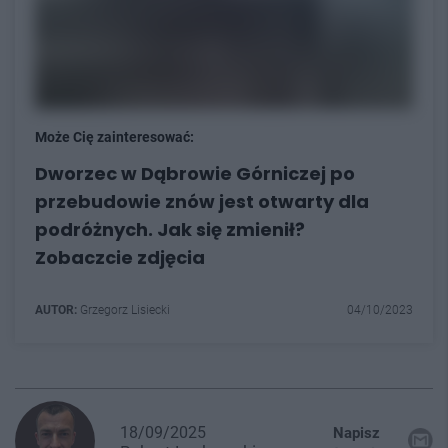
Może Cię zainteresować:
Dworzec w Dąbrowie Górniczej po
przebudowie znów jest otwarty dla
podróżnych. Jak się zmienił?
Zobaczcie zdjęcia
AUTOR:
Grzegorz Lisiecki
04/10/2023
18/09/2025
Napisz