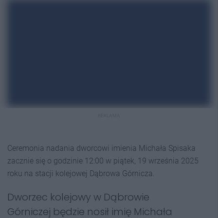
REKLAMA
Ceremonia nadania dworcowi imienia Michała Spisaka
zacznie się o godzinie 12:00 w piątek, 19 września 2025
roku na stacji kolejowej Dąbrowa Górnicza.
Dworzec kolejowy w Dąbrowie
Górniczej będzie nosił imię Michała