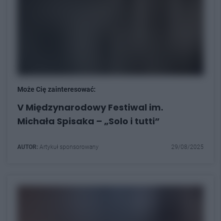
Może Cię zainteresować:
V Międzynarodowy Festiwal im.
Michała Spisaka – „Solo i tutti”
AUTOR:
Artykuł sponsorowany
29/08/2025