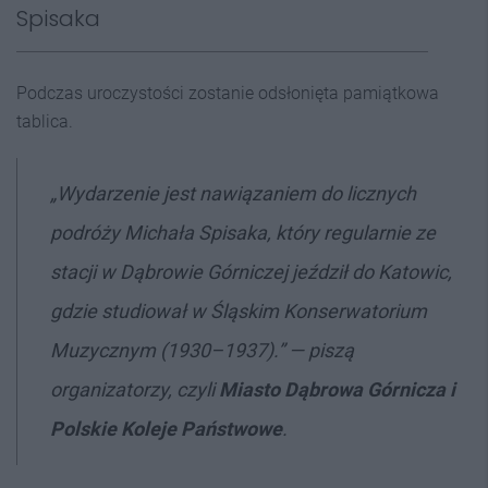
Spisaka
Podczas uroczystości zostanie odsłonięta pamiątkowa
tablica.
„Wydarzenie jest nawiązaniem do licznych
podróży Michała Spisaka, który regularnie ze
stacji w Dąbrowie Górniczej jeździł do Katowic,
gdzie studiował w Śląskim Konserwatorium
Muzycznym (1930–1937).” — piszą
organizatorzy, czyli
Miasto Dąbrowa Górnicza i
Polskie Koleje Państwowe
.