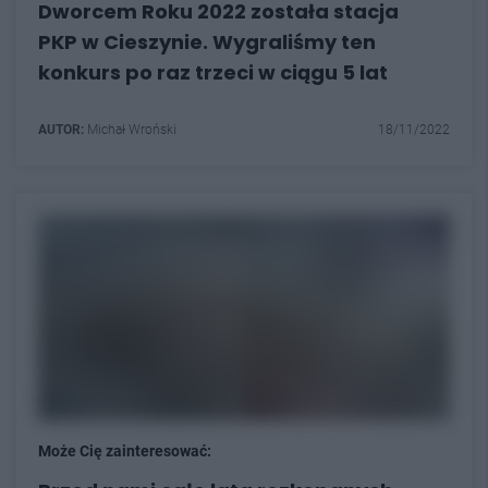
Dworcem Roku 2022 została stacja
PKP w Cieszynie. Wygraliśmy ten
konkurs po raz trzeci w ciągu 5 lat
AUTOR:
Michał Wroński
18/11/2022
Może Cię zainteresować: