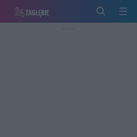
REKLAMA