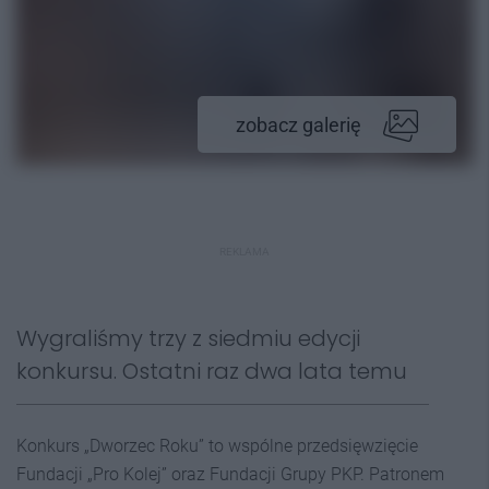
zobacz galerię
REKLAMA
Wygraliśmy trzy z siedmiu edycji
konkursu. Ostatni raz dwa lata temu
Konkurs „Dworzec Roku” to wspólne przedsięwzięcie
Fundacji „Pro Kolej” oraz Fundacji Grupy PKP. Patronem