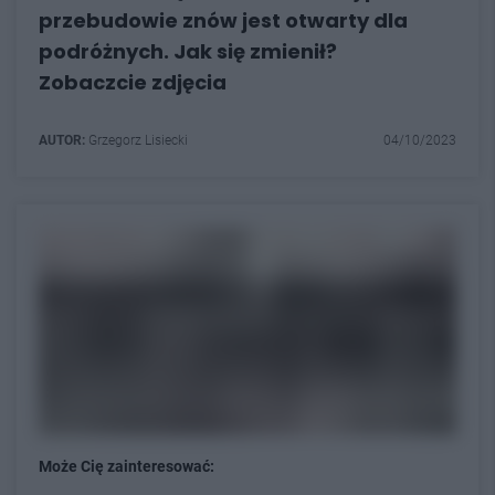
przebudowie znów jest otwarty dla
podróżnych. Jak się zmienił?
Zobaczcie zdjęcia
AUTOR:
Grzegorz Lisiecki
04/10/2023
Może Cię zainteresować: